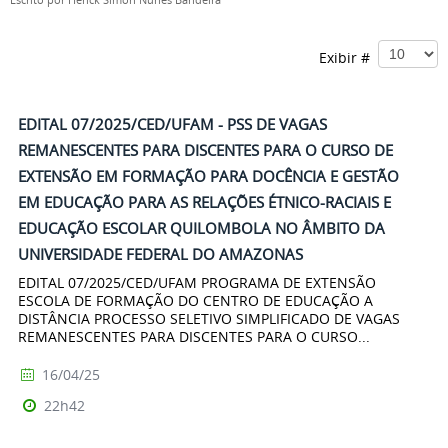
Escrito por
Herick Simon Nunes Bandeira
Exibir #
EDITAL 07/2025/CED/UFAM - PSS DE VAGAS
REMANESCENTES PARA DISCENTES PARA O CURSO DE
EXTENSÃO EM FORMAÇÃO PARA DOCÊNCIA E GESTÃO
EM EDUCAÇÃO PARA AS RELAÇÕES ÉTNICO-RACIAIS E
EDUCAÇÃO ESCOLAR QUILOMBOLA NO ÂMBITO DA
UNIVERSIDADE FEDERAL DO AMAZONAS
EDITAL 07/2025/CED/UFAM PROGRAMA DE EXTENSÃO
ESCOLA DE FORMAÇÃO DO CENTRO DE EDUCAÇÃO A
DISTÂNCIA PROCESSO SELETIVO SIMPLIFICADO DE VAGAS
REMANESCENTES PARA DISCENTES PARA O CURSO...
16/04/25
22h42