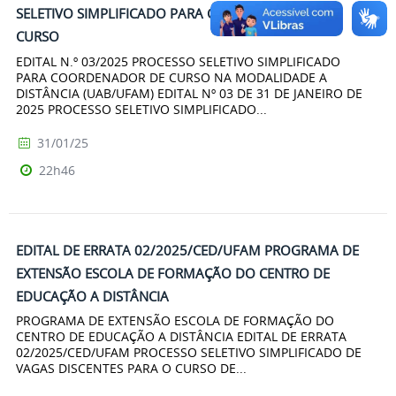
SELETIVO SIMPLIFICADO PARA COORDENADOR DE
CURSO
EDITAL N.º 03/2025 PROCESSO SELETIVO SIMPLIFICADO
PARA COORDENADOR DE CURSO NA MODALIDADE A
DISTÂNCIA (UAB/UFAM) EDITAL Nº 03 DE 31 DE JANEIRO DE
2025 PROCESSO SELETIVO SIMPLIFICADO...
31/01/25
22h46
EDITAL DE ERRATA 02/2025/CED/UFAM PROGRAMA DE
EXTENSÃO ESCOLA DE FORMAÇÃO DO CENTRO DE
EDUCAÇÃO A DISTÂNCIA
PROGRAMA DE EXTENSÃO ESCOLA DE FORMAÇÃO DO
CENTRO DE EDUCAÇÃO A DISTÂNCIA EDITAL DE ERRATA
02/2025/CED/UFAM PROCESSO SELETIVO SIMPLIFICADO DE
VAGAS DISCENTES PARA O CURSO DE...