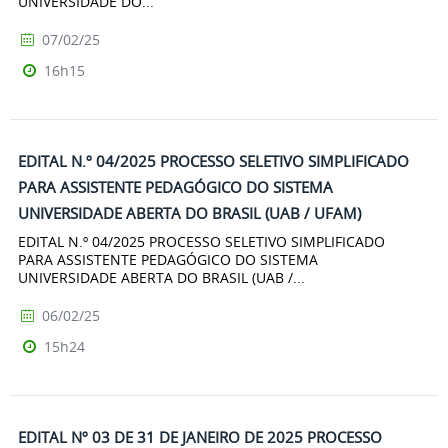
UNIVERSIDADE DO...
07/02/25
16h15
EDITAL N.º 04/2025 PROCESSO SELETIVO SIMPLIFICADO
PARA ASSISTENTE PEDAGÓGICO DO SISTEMA
UNIVERSIDADE ABERTA DO BRASIL (UAB / UFAM)
EDITAL N.º 04/2025 PROCESSO SELETIVO SIMPLIFICADO
PARA ASSISTENTE PEDAGÓGICO DO SISTEMA
UNIVERSIDADE ABERTA DO BRASIL (UAB /...
06/02/25
15h24
EDITAL Nº 03 DE 31 DE JANEIRO DE 2025 PROCESSO