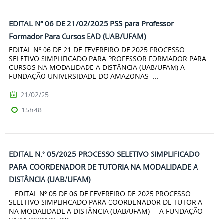
EDITAL Nº 06 DE 21/02/2025 PSS para Professor
Formador Para Cursos EAD (UAB/UFAM)
EDITAL Nº 06 DE 21 DE FEVEREIRO DE 2025 PROCESSO
SELETIVO SIMPLIFICADO PARA PROFESSOR FORMADOR PARA
CURSOS NA MODALIDADE A DISTÂNCIA (UAB/UFAM) A
FUNDAÇÃO UNIVERSIDADE DO AMAZONAS -...
21/02/25
15h48
EDITAL N.º 05/2025 PROCESSO SELETIVO SIMPLIFICADO
PARA COORDENADOR DE TUTORIA NA MODALIDADE A
DISTÂNCIA (UAB/UFAM)
EDITAL Nº 05 DE 06 DE FEVEREIRO DE 2025 PROCESSO
SELETIVO SIMPLIFICADO PARA COORDENADOR DE TUTORIA
NA MODALIDADE A DISTÂNCIA (UAB/UFAM) A FUNDAÇÃO