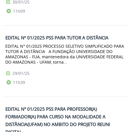
30/01/25
11h09
EDITAL N° 01/2025 PSS PARA TUTOR A DISTÂNCIA
EDITAL N° 01/2025 PROCESSO SELETIVO SIMPLIFICADO PARA
TUTOR A DISTÂNCIA A FUNDAÇÃO UNIVERSIDADE DO
AMAZONAS - FUA, mantenedora da UNIVERSIDADE FEDERAL
DO AMAZONAS - UFAM, torna...
29/01/25
11h39
EDITAL N° 01/2025 PSS PARA PROFESSOR(A)
FORMADOR(A) PARA CURSO NA MODALIDADE A
DISTÂNCIA(UFAM) NO AMBITO DO PROJETO REUNI