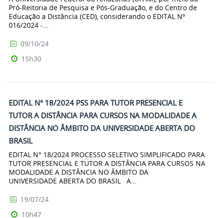
Pró-Reitoria de Pesquisa e Pós-Graduação, e do Centro de
Educação a Distância (CED), considerando o EDITAL Nº
016/2024 -...
09/10/24
15h30
EDITAL N° 18/2024 PSS PARA TUTOR PRESENCIAL E
TUTOR A DISTÂNCIA PARA CURSOS NA MODALIDADE A
DISTÂNCIA NO ÂMBITO DA UNIVERSIDADE ABERTA DO
BRASIL
EDITAL N° 18/2024 PROCESSO SELETIVO SIMPLIFICADO PARA
TUTOR PRESENCIAL E TUTOR A DISTÂNCIA PARA CURSOS NA
MODALIDADE A DISTÂNCIA NO ÂMBITO DA
UNIVERSIDADE ABERTA DO BRASIL A...
19/07/24
10h47