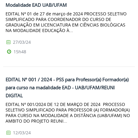
Modalidade EAD UAB/UFAM
EDITAL Nº 01 de 27 de março de 2024 PROCESSO SELETIVO
SIMPLIFICADO PARA COORDENADOR DO CURSO DE
GRADUAÇÃO EM LICENCIATURA EM CIÊNCIAS BIOLÓGICAS
NA MODALIDADE EDUCAÇÃO À...
27/03/24
15h48
EDITAL Nº 001 / 2024 - PSS para Professor(a) Formador(a)
para curso na madalidade EAD - UAB/UFAM/REUNI
DIGITAL
EDITAL Nº 001/2024 DE 12 DE MARÇO DE 2024 PROCESSO
SELETIVO SIMPLIFICADO PARA PROFESSOR (A) FORMADOR(A)
PARA CURSO NA MODALIDADE A DISTÂNCIA (UAB/UFAM) NO
AMBITO DO PROJETO REUNI...
12/03/24