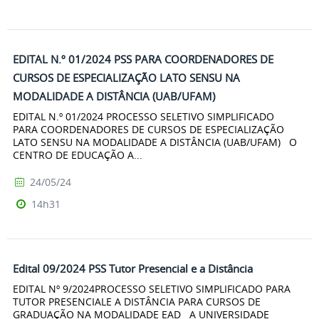
EDITAL N.º 01/2024 PSS PARA COORDENADORES DE
CURSOS DE ESPECIALIZAÇÃO LATO SENSU NA
MODALIDADE A DISTÂNCIA (UAB/UFAM)
EDITAL N.º 01/2024 PROCESSO SELETIVO SIMPLIFICADO
PARA COORDENADORES DE CURSOS DE ESPECIALIZAÇÃO
LATO SENSU NA MODALIDADE A DISTÂNCIA (UAB/UFAM) O
CENTRO DE EDUCAÇÃO A...
24/05/24
14h31
Edital 09/2024 PSS Tutor Presencial e a Distância
EDITAL Nº 9/2024PROCESSO SELETIVO SIMPLIFICADO PARA
TUTOR PRESENCIALE A DISTÂNCIA PARA CURSOS DE
GRADUAÇÃO NA MODALIDADE EAD A UNIVERSIDADE