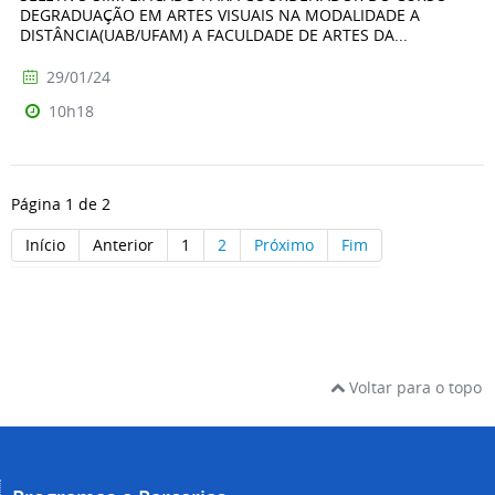
DEGRADUAÇÃO EM ARTES VISUAIS NA MODALIDADE A
DISTÂNCIA(UAB/UFAM) A FACULDADE DE ARTES DA...
29/01/24
10h18
Página 1 de 2
Início
Anterior
1
2
Próximo
Fim
Voltar para o topo