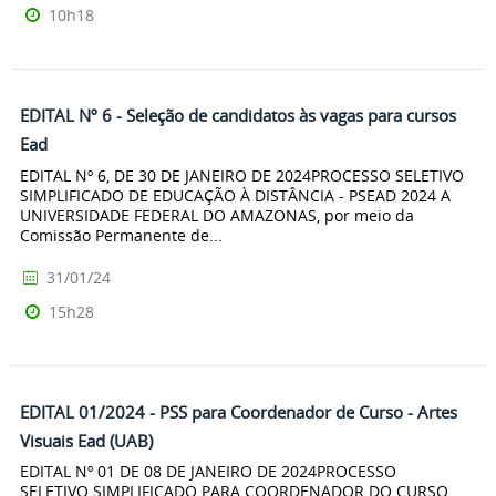
10h18
EDITAL Nº 6 - Seleção de candidatos às vagas para cursos
Ead
EDITAL Nº 6, DE 30 DE JANEIRO DE 2024PROCESSO SELETIVO
SIMPLIFICADO DE EDUCAÇÃO À DISTÂNCIA - PSEAD 2024 A
UNIVERSIDADE FEDERAL DO AMAZONAS, por meio da
Comissão Permanente de...
31/01/24
15h28
EDITAL 01/2024 - PSS para Coordenador de Curso - Artes
Visuais Ead (UAB)
EDITAL Nº 01 DE 08 DE JANEIRO DE 2024PROCESSO
SELETIVO SIMPLIFICADO PARA COORDENADOR DO CURSO