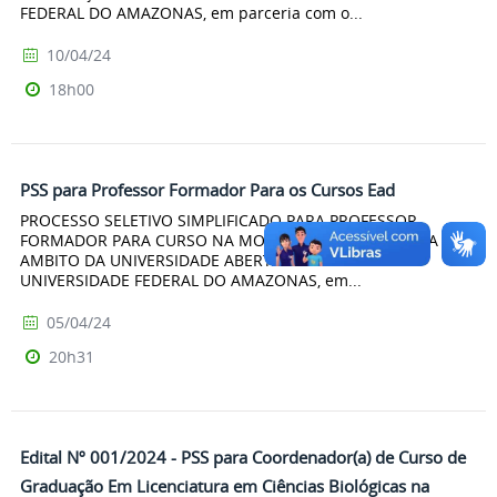
FEDERAL DO AMAZONAS, em parceria com o...
10/04/24
18h00
PSS para Professor Formador Para os Cursos Ead
PROCESSO SELETIVO SIMPLIFICADO PARA PROFESSOR
FORMADOR PARA CURSO NA MODALIDADE A DISTÂNCIA NO
AMBITO DA UNIVERSIDADE ABERTA DO BRASIL A
UNIVERSIDADE FEDERAL DO AMAZONAS, em...
05/04/24
20h31
Edital Nº 001/2024 - PSS para Coordenador(a) de Curso de
Graduação Em Licenciatura em Ciências Biológicas na