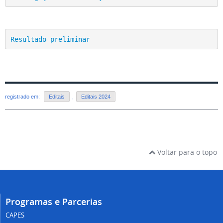
Resultado preliminar
registrado em:
Editais
,
Editais 2024
Voltar para o topo
Programas e Parcerias
CAPES