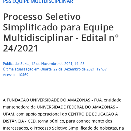
PSS EQUIPE MULTDISCIPLINAR
Processo Seletivo
Simplificado para Equipe
Multidisciplinar - Edital n°
24/2021
Publicado: Sexta, 12 de Novembro de 2021, 14h28
Última atualização em Quarta, 29 de Dezembro de 2021, 19h57
Acessos: 10469
A FUNDAÇÃO UNIVERSIDADE DO AMAZONAS - FUA, entidade
mantenedora da UNIVERSIDADE FEDERAL DO AMAZONAS -
UFAM, com apoio operacional do CENTRO DE EDUCAÇÃO A
DISTÂNCIA - CED, torna público, para conhecimento dos
interessados, o Processo Seletivo Simplificado de bolsistas, na