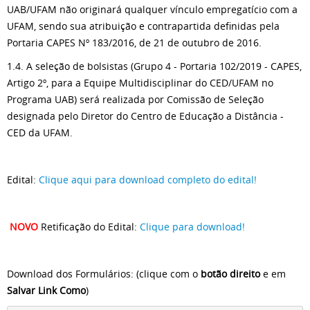
UAB/UFAM não originará qualquer vínculo empregatício com a
UFAM, sendo sua atribuição e contrapartida definidas pela
Portaria CAPES Nº 183/2016, de 21 de outubro de 2016.
1.4. A seleção de bolsistas (Grupo 4 - Portaria 102/2019 - CAPES,
Artigo 2º, para a Equipe Multidisciplinar do CED/UFAM no
Programa UAB) será realizada por Comissão de Seleção
designada pelo Diretor do Centro de Educação a Distância -
CED da UFAM.
Edital:
Clique aqui para download completo do edital!
NOVO
Retificação do Edital:
Clique para download!
Download dos Formulários: (clique com o
botão direito
e em
Salvar Link Como
)