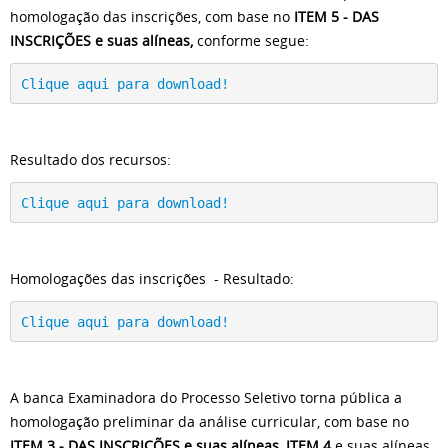
homologação das inscrições, com base no
ITEM 5 - DAS
INSCRIÇÕES e suas alíneas,
conforme segue:
Clique aqui para download!
Resultado dos recursos:
Clique aqui para download!
Homologações das inscrições - Resultado:
Clique aqui para download!
A banca Examinadora do Processo Seletivo torna pública a
homologação preliminar da análise curricular, com base no
ITEM 3 - DAS INSCRIÇÕES e suas alíneas
,
ITEM 4
e suas alíneas