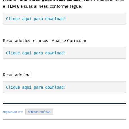
e
ITEM 6
e suas alíneas,
conforme segue:
Clique aqui para download!
Resultado dos recursos - Análise Curricular:
Clique aqui para download!
Resultado final
Clique aqui para download!
registrado em:
Últimas notícias