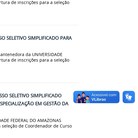
ura de inscrições para a seleção
SO SELETIVO SIMPLIFICADO PARA
antenedora da UNIVERSIDADE
ura de inscrições para a seleção
SSO SELETIVO SIMPLIFICADO
SPECIALIZAÇÃO EM GESTÃO DA
IDADE FEDERAL DO AMAZONAS
 a seleção de Coordenador de Curso