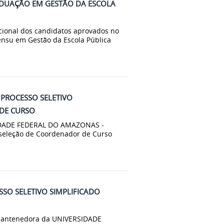
RADUAÇÃO EM GESTÃO DA ESCOLA
cional dos candidatos aprovados no
ensu em Gestão da Escola Pública
- PROCESSO SELETIVO
 DE CURSO
DADE FEDERAL DO AMAZONAS -
a seleção de Coordenador de Curso
SSO SELETIVO SIMPLIFICADO
antenedora da UNIVERSIDADE