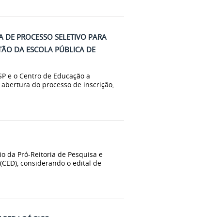
A DE PROCESSO SELETIVO PARA
ÃO DA ESCOLA PÚBLICA DE
SP e o Centro de Educação a
 abertura do processo de inscrição,
o da Pró-Reitoria de Pesquisa e
(CED), considerando o edital de