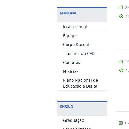
22
PRINCIPAL
1
Institucional
Equipe
Corpo Docente
Timeline do CED
12
Contatos
1
Notícias
Plano Nacional de
Educação a Digital
ENSINO
Graduação
07