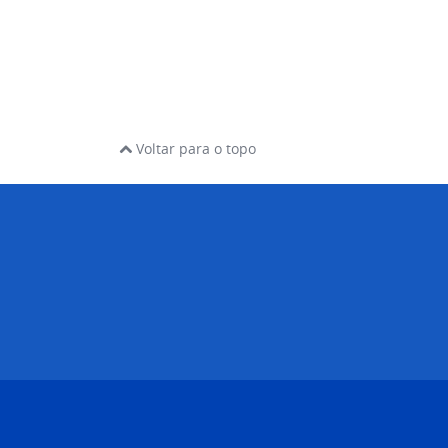
Voltar para o topo