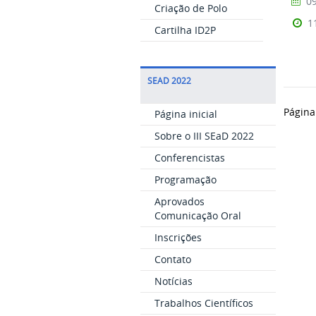
09
Criação de Polo
1
Cartilha ID2P
SEAD 2022
Página
Página inicial
Sobre o III SEaD 2022
Conferencistas
Programação
Aprovados
Comunicação Oral
Inscrições
Contato
Notícias
Trabalhos Científicos