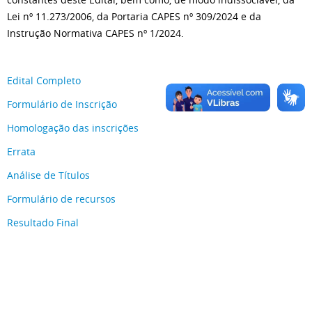
Lei nº 11.273/2006, da Portaria CAPES nº 309/2024 e da
Instrução Normativa CAPES nº 1/2024.
Edital Completo
Formulário de Inscrição
Homologação das inscrições
Errata
Análise de Títulos
Formulário de recursos
Resultado Final