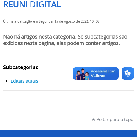
REUNI DIGITAL
Última atualização em Segunda, 15 de Agosto de 2022, 10h03
Não há artigos nesta categoria. Se subcategorias são
exibidas nesta página, elas podem conter artigos.
Subcategorias
Editais atuais
Voltar para o topo